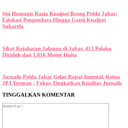
Sisi Humanis Razia Knalpot Brong Polda Jabar:
Edukasi Pengendara Hingga Ganti Knalpot
Sukarela
Sikat Kejahatan Jalanan di Jabar, 413 Pelaku
Diciduk dan 1.016 Motor Disita
Jurnalis Polda Jabar Gelar Rapat Internal, Ketua
JPJ Yusman : Fokus Tingkatkan Kualitas Jurnalis
TINGGALKAN KOMENTAR