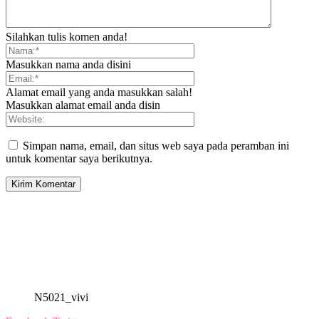
Silahkan tulis komen anda!
Masukkan nama anda disini
Alamat email yang anda masukkan salah!
Masukkan alamat email anda disin
Simpan nama, email, dan situs web saya pada peramban ini
untuk komentar saya berikutnya.
N5021_vivi