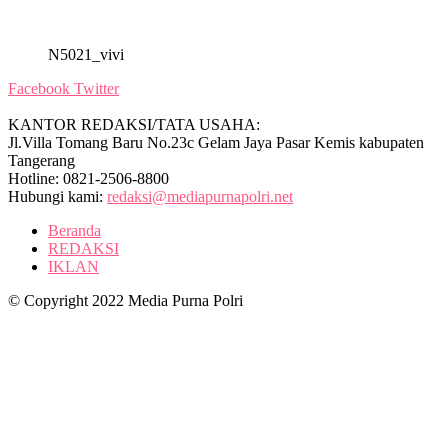
N5021_vivi
Facebook
Twitter
KANTOR REDAKSI/TATA USAHA:
Jl.Villa Tomang Baru No.23c Gelam Jaya Pasar Kemis kabupaten
Tangerang
Hotline: 0821-2506-8800
Hubungi kami:
redaksi@mediapurnapolri.net
Beranda
REDAKSI
IKLAN
© Copyright 2022 Media Purna Polri