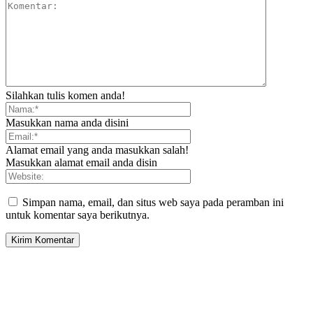
Silahkan tulis komen anda!
Masukkan nama anda disini
Alamat email yang anda masukkan salah!
Masukkan alamat email anda disin
Simpan nama, email, dan situs web saya pada peramban ini
untuk komentar saya berikutnya.