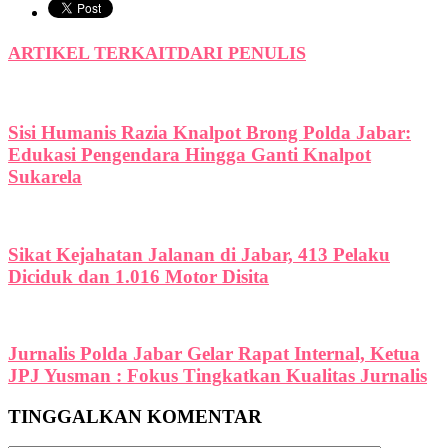
ARTIKEL TERKAIT
DARI PENULIS
Sisi Humanis Razia Knalpot Brong Polda Jabar:
Edukasi Pengendara Hingga Ganti Knalpot
Sukarela
Sikat Kejahatan Jalanan di Jabar, 413 Pelaku
Diciduk dan 1.016 Motor Disita
Jurnalis Polda Jabar Gelar Rapat Internal, Ketua
JPJ Yusman : Fokus Tingkatkan Kualitas Jurnalis
TINGGALKAN KOMENTAR