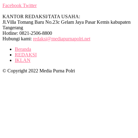
Facebook
Twitter
KANTOR REDAKSI/TATA USAHA:
Jl.Villa Tomang Baru No.23c Gelam Jaya Pasar Kemis kabupaten
Tangerang
Hotline: 0821-2506-8800
Hubungi kami:
redaksi@mediapurnapolri.net
Beranda
REDAKSI
IKLAN
© Copyright 2022 Media Purna Polri