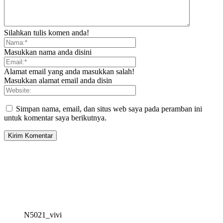
Silahkan tulis komen anda!
Masukkan nama anda disini
Alamat email yang anda masukkan salah!
Masukkan alamat email anda disin
Simpan nama, email, dan situs web saya pada peramban ini
untuk komentar saya berikutnya.
N5021_vivi