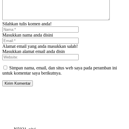
Silahkan tulis komen anda!
Masukkan nama anda disini
Alamat email yang anda masukkan salah!
Masukkan alamat email anda disin
Simpan nama, email, dan situs web saya pada peramban ini
untuk komentar saya berikutnya.