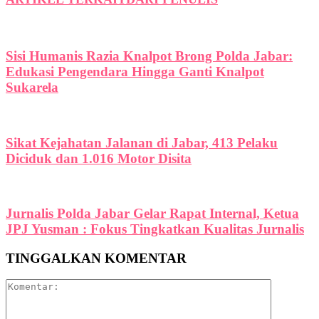
Sisi Humanis Razia Knalpot Brong Polda Jabar:
Edukasi Pengendara Hingga Ganti Knalpot
Sukarela
Sikat Kejahatan Jalanan di Jabar, 413 Pelaku
Diciduk dan 1.016 Motor Disita
Jurnalis Polda Jabar Gelar Rapat Internal, Ketua
JPJ Yusman : Fokus Tingkatkan Kualitas Jurnalis
TINGGALKAN KOMENTAR