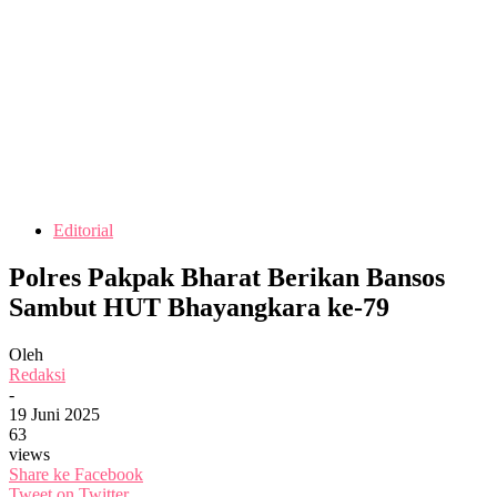
Editorial
Polres Pakpak Bharat Berikan Bansos
Sambut HUT Bhayangkara ke-79
Oleh
Redaksi
-
19 Juni 2025
63
views
Share ke Facebook
Tweet on Twitter