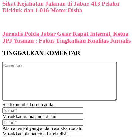
Sikat Kejahatan Jalanan di Jabar, 413 Pelaku
Diciduk dan 1.016 Motor Disita
Jurnalis Polda Jabar Gelar Rapat Internal, Ketua
JPJ Yusman : Fokus Tingkatkan Kualitas Jurnalis
TINGGALKAN KOMENTAR
Silahkan tulis komen anda!
Masukkan nama anda disini
Alamat email yang anda masukkan salah!
Masukkan alamat email anda disin