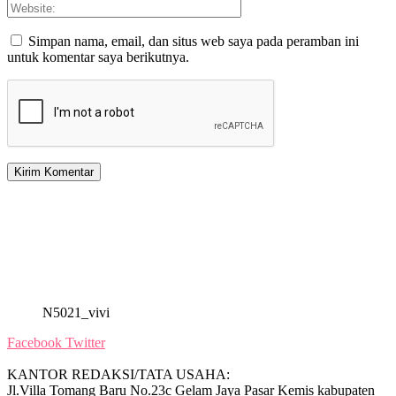
Simpan nama, email, dan situs web saya pada peramban ini
untuk komentar saya berikutnya.
N5021_vivi
Facebook
Twitter
KANTOR REDAKSI/TATA USAHA:
Jl.Villa Tomang Baru No.23c Gelam Jaya Pasar Kemis kabupaten