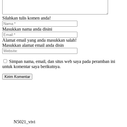
Silahkan tulis komen anda!
Masukkan nama anda disini
Alamat email yang anda masukkan salah!
Masukkan alamat email anda disin
Simpan nama, email, dan situs web saya pada peramban ini
untuk komentar saya berikutnya.
N5021_vivi