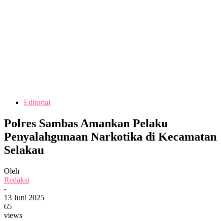
Editorial
Polres Sambas Amankan Pelaku
Penyalahgunaan Narkotika di Kecamatan
Selakau
Oleh
Redaksi
-
13 Juni 2025
65
views