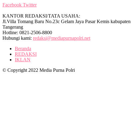
Facebook
Twitter
KANTOR REDAKSI/TATA USAHA:
Jl.Villa Tomang Baru No.23c Gelam Jaya Pasar Kemis kabupaten
Tangerang
Hotline: 0821-2506-8800
Hubungi kami:
redaksi@mediapurnapolri.net
Beranda
REDAKSI
IKLAN
© Copyright 2022 Media Purna Polri