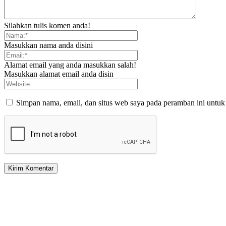
Silahkan tulis komen anda!
Masukkan nama anda disini
Alamat email yang anda masukkan salah!
Masukkan alamat email anda disin
Simpan nama, email, dan situs web saya pada peramban ini untuk