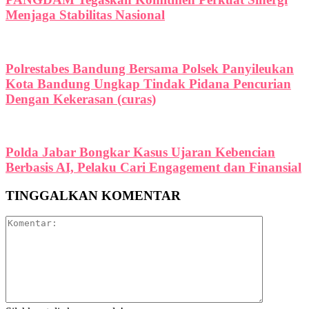
Menjaga Stabilitas Nasional
Polrestabes Bandung Bersama Polsek Panyileukan
Kota Bandung Ungkap Tindak Pidana Pencurian
Dengan Kekerasan (curas)
Polda Jabar Bongkar Kasus Ujaran Kebencian
Berbasis AI, Pelaku Cari Engagement dan Finansial
TINGGALKAN KOMENTAR