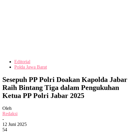
Editorial
Polda Jawa Barat
Sesepuh PP Polri Doakan Kapolda Jabar
Raih Bintang Tiga dalam Pengukuhan
Ketua PP Polri Jabar 2025
Oleh
Redaksi
-
12 Juni 2025
54