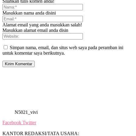
Silahkan tulis komen anda!
Masukkan nama anda disini
Alamat email yang anda masukkan salah!
Masukkan alamat email anda disin
Simpan nama, email, dan situs web saya pada peramban ini
untuk komentar saya berikutnya.
N5021_vivi
Facebook
Twitter
KANTOR REDAKSI/TATA USAHA: