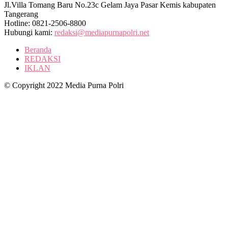
Jl.Villa Tomang Baru No.23c Gelam Jaya Pasar Kemis kabupaten
Tangerang
Hotline: 0821-2506-8800
Hubungi kami:
redaksi@mediapurnapolri.net
Beranda
REDAKSI
IKLAN
© Copyright 2022 Media Purna Polri