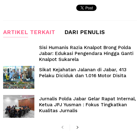
ARTIKEL TERKAIT
DARI PENULIS
Sisi Humanis Razia Knalpot Brong Polda
Jabar: Edukasi Pengendara Hingga Ganti
Knalpot Sukarela
Sikat Kejahatan Jalanan di Jabar, 413
Pelaku Diciduk dan 1.016 Motor Disita
Jurnalis Polda Jabar Gelar Rapat Internal,
Ketua JPJ Yusman : Fokus Tingkatkan
Kualitas Jurnalis