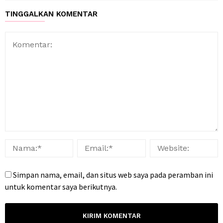
TINGGALKAN KOMENTAR
Simpan nama, email, dan situs web saya pada peramban ini
untuk komentar saya berikutnya.