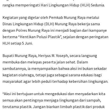
rangka memperingati Hari Lingkungan Hidup (HLH) Sedunia.
Kegiatan yang digelar oleh Pemkab Murung Raya melalui
Dinas Lingkungan Hidup (DLH) Murung Raya bekerja sama
dengan Polres Murung Raya ini menjadi bagian dari kampanye
bertema “Hentikan Polusi Plastik”, sejalan dengan peringatan
HLH setiap 5 Juni.
Bupati Murung Raya, Heriyus M. Yoseph, secara langsung
membuka dan melepas peserta jalan sehat. Dalam
sambutannya, ia menyampaikan bahwa aksi ini bukan sekadar
kegiatan olahraga, tetapi juga sebagai sarana edukasi bagi
masyarakat agar lebih peduli terhadap kebersihan lingkungan.
“Aksi ini bertujuan untuk mengedukasi dan menyadarkan kita
semua akan pentingnya menjaga lingkungan dari sampah,
terutama plastik. Jangan biarkan limbah plastik dari produk