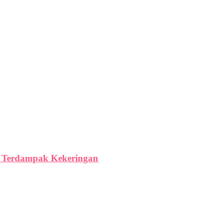
ga Terdampak Kekeringan