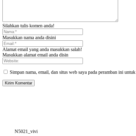
Silahkan tulis komen anda!
Masukkan nama anda disini
Alamat email yang anda masukkan salah!
Masukkan alamat email anda disin
Simpan nama, email, dan situs web saya pada peramban ini untuk
N5021_vivi