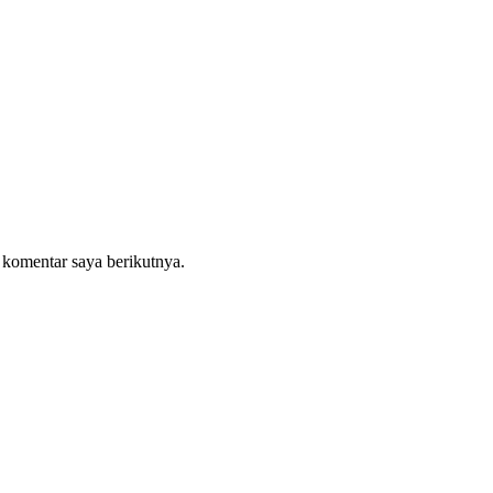
 komentar saya berikutnya.