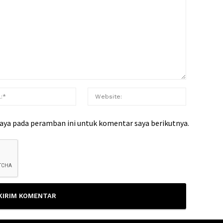
saya pada peramban ini untuk komentar saya berikutnya.