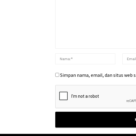
Simpan nama, email, dan situs web 