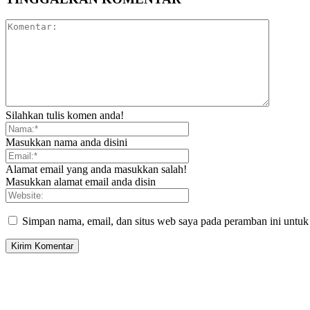
Silahkan tulis komen anda!
Masukkan nama anda disini
Alamat email yang anda masukkan salah!
Masukkan alamat email anda disin
Simpan nama, email, dan situs web saya pada peramban ini untuk