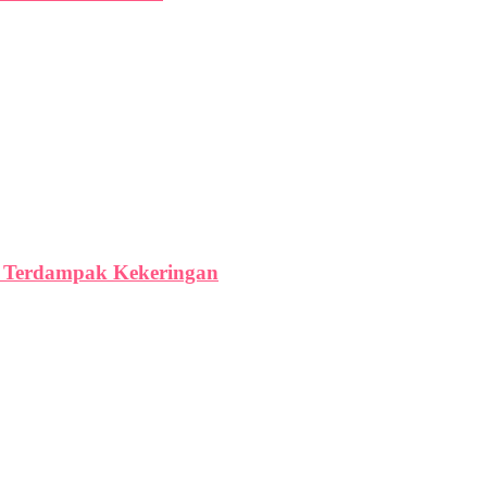
ga Terdampak Kekeringan