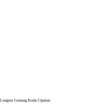
n Longsor Gunung Kuda Cipanas