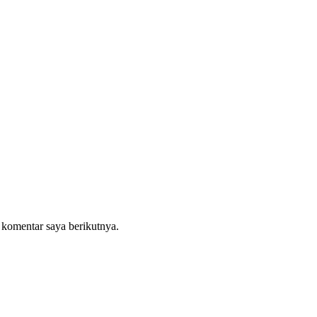
 komentar saya berikutnya.