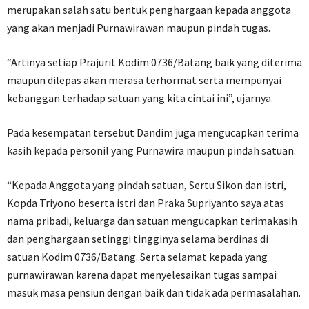
merupakan salah satu bentuk penghargaan kepada anggota
yang akan menjadi Purnawirawan maupun pindah tugas.
“Artinya setiap Prajurit Kodim 0736/Batang baik yang diterima
maupun dilepas akan merasa terhormat serta mempunyai
kebanggan terhadap satuan yang kita cintai ini”, ujarnya.
Pada kesempatan tersebut Dandim juga mengucapkan terima
kasih kepada personil yang Purnawira maupun pindah satuan.
“Kepada Anggota yang pindah satuan, Sertu Sikon dan istri,
Kopda Triyono beserta istri dan Praka Supriyanto saya atas
nama pribadi, keluarga dan satuan mengucapkan terimakasih
dan penghargaan setinggi tingginya selama berdinas di
satuan Kodim 0736/Batang. Serta selamat kepada yang
purnawirawan karena dapat menyelesaikan tugas sampai
masuk masa pensiun dengan baik dan tidak ada permasalahan.