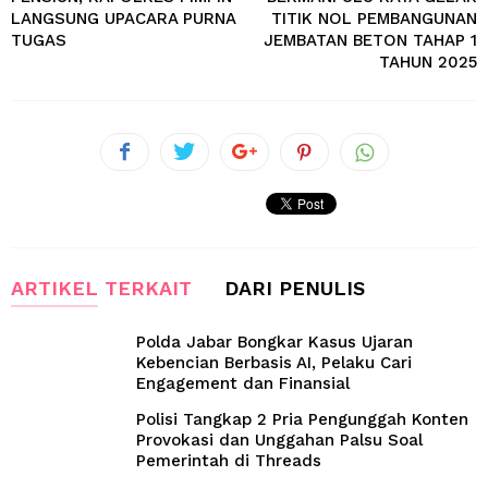
LANGSUNG UPACARA PURNA
TITIK NOL PEMBANGUNAN
TUGAS
JEMBATAN BETON TAHAP 1
TAHUN 2025
ARTIKEL TERKAIT
DARI PENULIS
Polda Jabar Bongkar Kasus Ujaran
Kebencian Berbasis AI, Pelaku Cari
Engagement dan Finansial
Polisi Tangkap 2 Pria Pengunggah Konten
Provokasi dan Unggahan Palsu Soal
Pemerintah di Threads