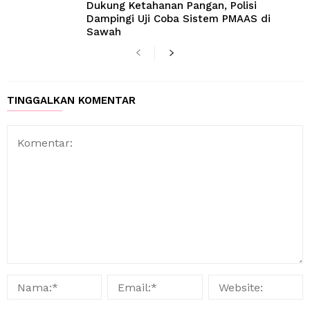
Dukung Ketahanan Pangan, Polisi
Dampingi Uji Coba Sistem PMAAS di
Sawah
TINGGALKAN KOMENTAR