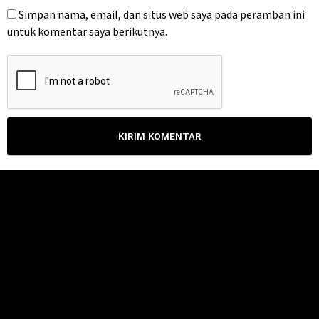
Simpan nama, email, dan situs web saya pada peramban ini
untuk komentar saya berikutnya.