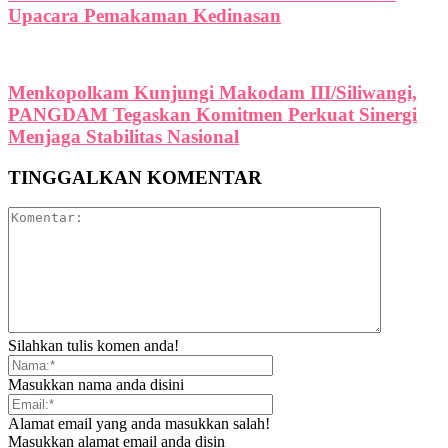
Upacara Pemakaman Kedinasan
Menkopolkam Kunjungi Makodam III/Siliwangi,
PANGDAM Tegaskan Komitmen Perkuat Sinergi
Menjaga Stabilitas Nasional
TINGGALKAN KOMENTAR
Silahkan tulis komen anda!
Masukkan nama anda disini
Alamat email yang anda masukkan salah!
Masukkan alamat email anda disin