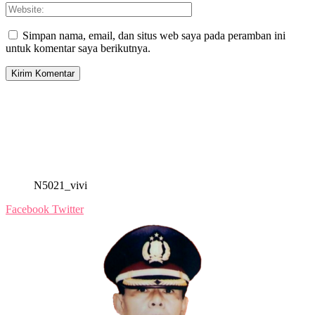
Simpan nama, email, dan situs web saya pada peramban ini
untuk komentar saya berikutnya.
N5021_vivi
Facebook
Twitter