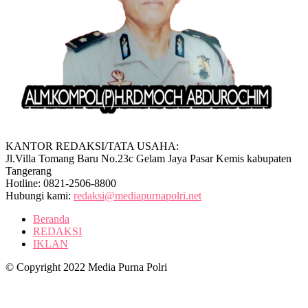
KANTOR REDAKSI/TATA USAHA:
Jl.Villa Tomang Baru No.23c Gelam Jaya Pasar Kemis kabupaten
Tangerang
Hotline: 0821-2506-8800
Hubungi kami:
redaksi@mediapurnapolri.net
Beranda
REDAKSI
IKLAN
© Copyright 2022 Media Purna Polri