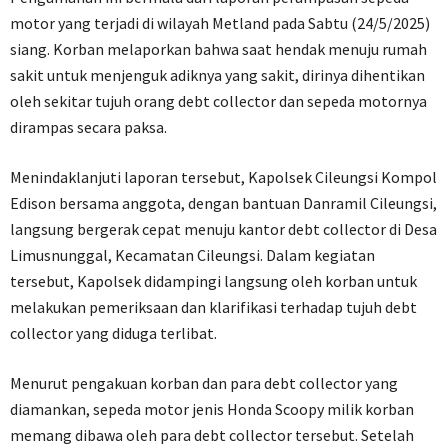
motor yang terjadi di wilayah Metland pada Sabtu (24/5/2025)
siang. Korban melaporkan bahwa saat hendak menuju rumah
sakit untuk menjenguk adiknya yang sakit, dirinya dihentikan
oleh sekitar tujuh orang debt collector dan sepeda motornya
dirampas secara paksa.
Menindaklanjuti laporan tersebut, Kapolsek Cileungsi Kompol
Edison bersama anggota, dengan bantuan Danramil Cileungsi,
langsung bergerak cepat menuju kantor debt collector di Desa
Limusnunggal, Kecamatan Cileungsi. Dalam kegiatan
tersebut, Kapolsek didampingi langsung oleh korban untuk
melakukan pemeriksaan dan klarifikasi terhadap tujuh debt
collector yang diduga terlibat.
Menurut pengakuan korban dan para debt collector yang
diamankan, sepeda motor jenis Honda Scoopy milik korban
memang dibawa oleh para debt collector tersebut. Setelah