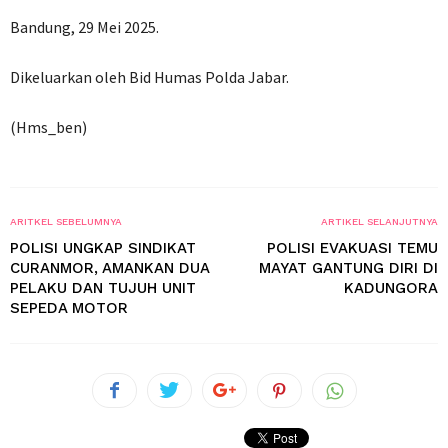
Bandung, 29 Mei 2025.
Dikeluarkan oleh Bid Humas Polda Jabar.
(Hms_ben)
ARITKEL SEBELUMNYA
ARTIKEL SELANJUTNYA
POLISI UNGKAP SINDIKAT
POLISI EVAKUASI TEMU
CURANMOR, AMANKAN DUA
MAYAT GANTUNG DIRI DI
PELAKU DAN TUJUH UNIT
KADUNGORA
SEPEDA MOTOR