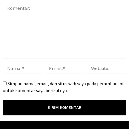
Simpan nama, email, dan situs web saya pada peramban ini
untuk komentar saya berikutnya.