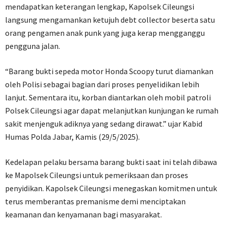
mendapatkan keterangan lengkap, Kapolsek Cileungsi
langsung mengamankan ketujuh debt collector beserta satu
orang pengamen anak punk yang juga kerap mengganggu
pengguna jalan.
“Barang bukti sepeda motor Honda Scoopy turut diamankan
oleh Polisi sebagai bagian dari proses penyelidikan lebih
lanjut. Sementara itu, korban diantarkan oleh mobil patroli
Polsek Cileungsi agar dapat melanjutkan kunjungan ke rumah
sakit menjenguk adiknya yang sedang dirawat.” ujar Kabid
Humas Polda Jabar, Kamis (29/5/2025).
Kedelapan pelaku bersama barang bukti saat ini telah dibawa
ke Mapolsek Cileungsi untuk pemeriksaan dan proses
penyidikan. Kapolsek Cileungsi menegaskan komitmen untuk
terus memberantas premanisme demi menciptakan
keamanan dan kenyamanan bagi masyarakat.