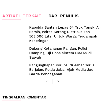
ARTIKEL TERKAIT
DARI PENULIS
Kapolda Banten Lepas 64 Truk Tangki Air
Bersih, Polres Serang Distribusikan
502.000 Liter Untuk Warga Terdampak
Kekeringan
Dukung Ketahanan Pangan, Polisi
Dampingi Uji Coba Sistem PMAAS di
Sawah
Pengungkapan Korupsi di Jabar Terus
Berjalan, Polda Jabar Ajak Media Jadi
Garda Pencegahan
TINGGALKAN KOMENTAR