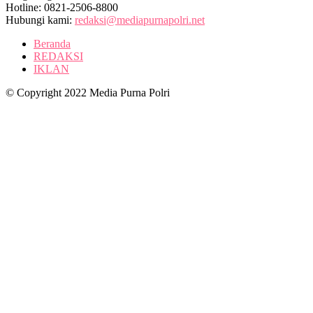
Hotline: 0821-2506-8800
Hubungi kami:
redaksi@mediapurnapolri.net
Beranda
REDAKSI
IKLAN
© Copyright 2022 Media Purna Polri