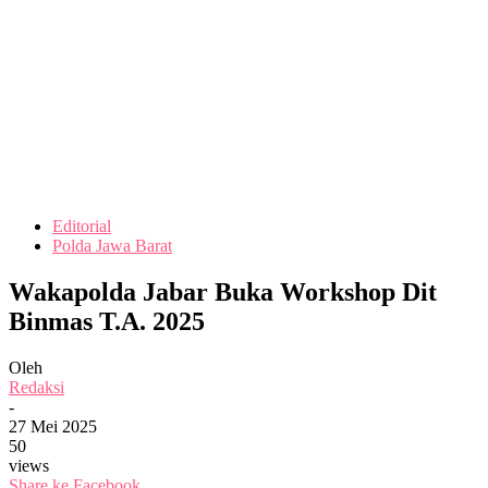
Editorial
Polda Jawa Barat
Wakapolda Jabar Buka Workshop Dit
Binmas T.A. 2025
Oleh
Redaksi
-
27 Mei 2025
50
views
Share ke Facebook