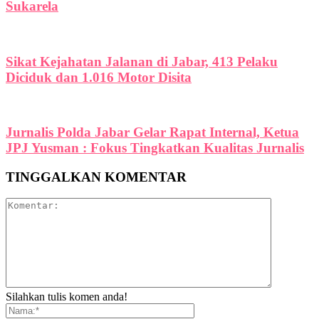
Sukarela
Sikat Kejahatan Jalanan di Jabar, 413 Pelaku
Diciduk dan 1.016 Motor Disita
Jurnalis Polda Jabar Gelar Rapat Internal, Ketua
JPJ Yusman : Fokus Tingkatkan Kualitas Jurnalis
TINGGALKAN KOMENTAR
Silahkan tulis komen anda!