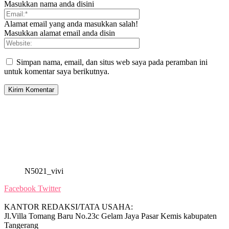
Masukkan nama anda disini
Alamat email yang anda masukkan salah!
Masukkan alamat email anda disin
Simpan nama, email, dan situs web saya pada peramban ini
untuk komentar saya berikutnya.
N5021_vivi
Facebook
Twitter
KANTOR REDAKSI/TATA USAHA:
Jl.Villa Tomang Baru No.23c Gelam Jaya Pasar Kemis kabupaten
Tangerang