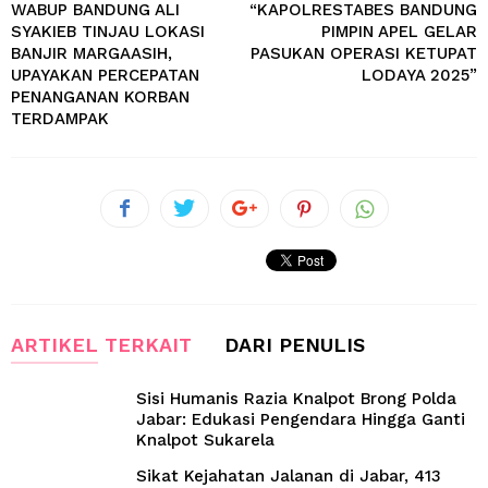
WABUP BANDUNG ALI
“KAPOLRESTABES BANDUNG
SYAKIEB TINJAU LOKASI
PIMPIN APEL GELAR
BANJIR MARGAASIH,
PASUKAN OPERASI KETUPAT
UPAYAKAN PERCEPATAN
LODAYA 2025”
PENANGANAN KORBAN
TERDAMPAK
ARTIKEL TERKAIT
DARI PENULIS
Sisi Humanis Razia Knalpot Brong Polda
Jabar: Edukasi Pengendara Hingga Ganti
Knalpot Sukarela
Sikat Kejahatan Jalanan di Jabar, 413