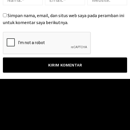
Simpan nama, email, dan situs web saya pada peramban ini
untuk komentar saya berikutnya.