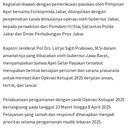
Kegiatan diawali dengan pemeriksaan pasukan oleh Pimpinan
Apel bersama Forkopimda Jabar, dilanjutkan dengan
penyematan tanda dimulainya operasi oleh Gubernur Jabar,
kepada perwakilan dari Pomdam III/Slw, Satlantas Polda
Jabar dan Dinas Perhubungan Prov. Jabar.
Kapolri Jenderal Pol Drs. Listyo Sigit Prabowo, M.Si dalam
amanatnya yang dibacakan oleh Gubernur Jawa Barat,
menyampaikan bahwa Apel Gelar Pasukan tersebut
merupakan bentuk kesiapan personel dan sarana prasarana
untuk memastikan Operasi Ketupat 2025 berjalan aman,
tertib, dan lancar.
Pelaksanaan pengamanan dengan sandi Operasi Ketupat 2025
berlangsung pada tanggal 23 Maret hingga 8 April 2025.
Pelayanan yang ramah dan responsif diharapkan menjadi
prioritas selama pengamanan mudik lebaran 2025.