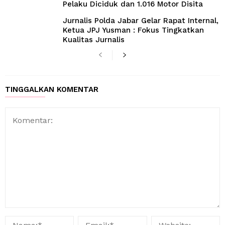
Pelaku Diciduk dan 1.016 Motor Disita
Jurnalis Polda Jabar Gelar Rapat Internal,
Ketua JPJ Yusman : Fokus Tingkatkan
Kualitas Jurnalis
TINGGALKAN KOMENTAR