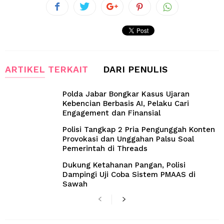
ARTIKEL TERKAIT
DARI PENULIS
Polda Jabar Bongkar Kasus Ujaran
Kebencian Berbasis AI, Pelaku Cari
Engagement dan Finansial
Polisi Tangkap 2 Pria Pengunggah Konten
Provokasi dan Unggahan Palsu Soal
Pemerintah di Threads
Dukung Ketahanan Pangan, Polisi
Dampingi Uji Coba Sistem PMAAS di
Sawah