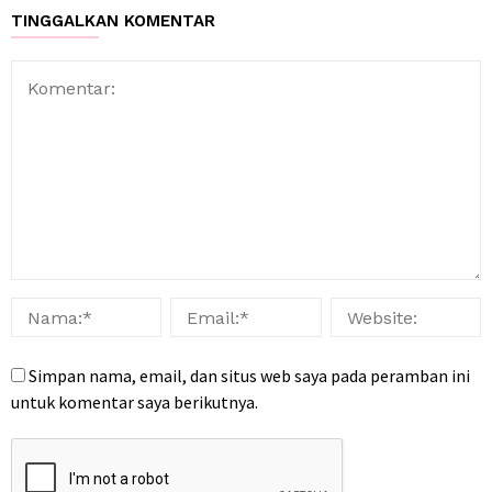
TINGGALKAN KOMENTAR
Simpan nama, email, dan situs web saya pada peramban ini
untuk komentar saya berikutnya.