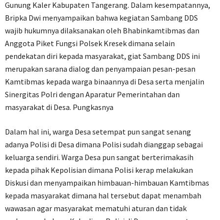
Gunung Kaler Kabupaten Tangerang. Dalam kesempatannya,
Bripka Dwi menyampaikan bahwa kegiatan Sambang DDS
wajib hukumnya dilaksanakan oleh Bhabinkamtibmas dan
Anggota Piket Fungsi Polsek Kresek dimana selain
pendekatan diri kepada masyarakat, giat Sambang DDS ini
merupakan sarana dialog dan penyampaian pesan-pesan
Kamtibmas kepada warga binaannya di Desa serta menjalin
Sinergitas Polri dengan Aparatur Pemerintahan dan
masyarakat di Desa. Pungkasnya
Dalam hal ini, warga Desa setempat pun sangat senang
adanya Polisi di Desa dimana Polisi sudah dianggap sebagai
keluarga sendiri. Warga Desa pun sangat berterimakasih
kepada pihak Kepolisian dimana Polisi kerap melakukan
Diskusi dan menyampaikan himbauan-himbauan Kamtibmas
kepada masyarakat dimana hal tersebut dapat menambah
wawasan agar masyarakat mematuhi aturan dan tidak