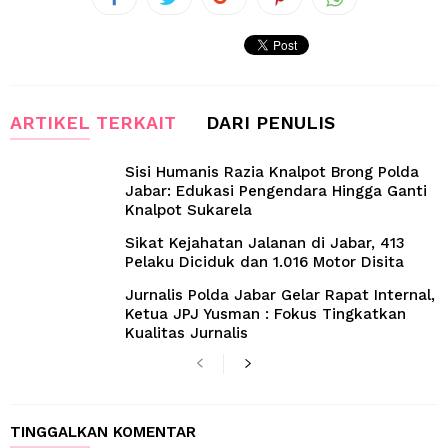
ARTIKEL TERKAIT
DARI PENULIS
Sisi Humanis Razia Knalpot Brong Polda
Jabar: Edukasi Pengendara Hingga Ganti
Knalpot Sukarela
Sikat Kejahatan Jalanan di Jabar, 413
Pelaku Diciduk dan 1.016 Motor Disita
Jurnalis Polda Jabar Gelar Rapat Internal,
Ketua JPJ Yusman : Fokus Tingkatkan
Kualitas Jurnalis
TINGGALKAN KOMENTAR