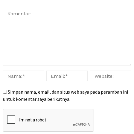
Simpan nama, email, dan situs web saya pada peramban ini
untuk komentar saya berikutnya.