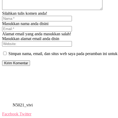
Silahkan tulis komen anda!
Masukkan nama anda disini
Alamat email yang anda masukkan salah!
Masukkan alamat email anda disin
Simpan nama, email, dan situs web saya pada peramban ini untuk
N5021_vivi
Facebook
Twitter