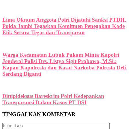
Lima Oknum Anggota Polri Dijatuhi Sanksi PTDH,
Polda Jambi Tegaskan Komitmen Penegakan Kode
Etik Secara Tegas dan Transparan
Warga Kecamatan Lubuk Pakam Minta Kapolri
Jenderal Polisi Drs. Listyo Sigit Prabowo, M.Si.:
Kapan Kapolresta dan Kasat Narkoba Polresta Deli
Serdang Diganti
Dittipideksus Bareskrim Polri Kedepankan
Transparansi Dalam Kasus PT DSI
TINGGALKAN KOMENTAR