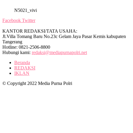
N5021_vivi
Facebook
Twitter
KANTOR REDAKSI/TATA USAHA:
Jl.Villa Tomang Baru No.23c Gelam Jaya Pasar Kemis kabupaten
Tangerang
Hotline: 0821-2506-8800
Hubungi kami:
redaksi@mediapurnapolri.net
Beranda
REDAKSI
IKLAN
© Copyright 2022 Media Purna Polri