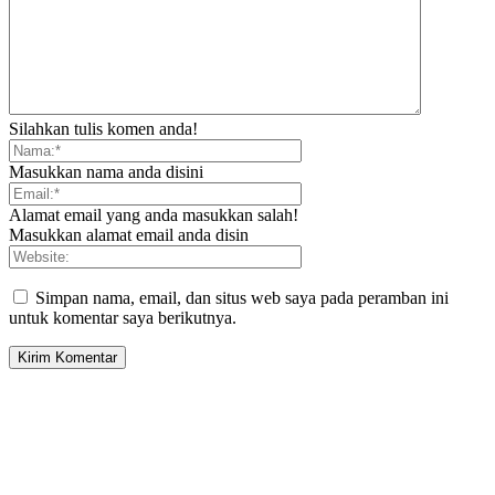
Silahkan tulis komen anda!
Masukkan nama anda disini
Alamat email yang anda masukkan salah!
Masukkan alamat email anda disin
Simpan nama, email, dan situs web saya pada peramban ini
untuk komentar saya berikutnya.