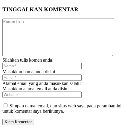
TINGGALKAN KOMENTAR
Silahkan tulis komen anda!
Masukkan nama anda disini
Alamat email yang anda masukkan salah!
Masukkan alamat email anda disin
Simpan nama, email, dan situs web saya pada peramban ini
untuk komentar saya berikutnya.