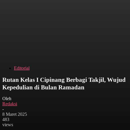
Editorial
Rutan Kelas I Cipinang Berbagi Takjil, Wujud
Kepedulian di Bulan Ramadan
Oleh
Redaksi
-
8 Maret 2025
483
views