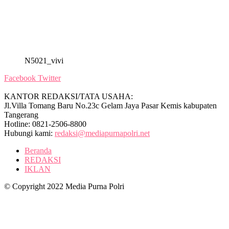
N5021_vivi
Facebook
Twitter
KANTOR REDAKSI/TATA USAHA:
Jl.Villa Tomang Baru No.23c Gelam Jaya Pasar Kemis kabupaten
Tangerang
Hotline: 0821-2506-8800
Hubungi kami:
redaksi@mediapurnapolri.net
Beranda
REDAKSI
IKLAN
© Copyright 2022 Media Purna Polri