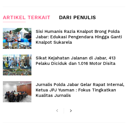
ARTIKEL TERKAIT
DARI PENULIS
Sisi Humanis Razia Knalpot Brong Polda
Jabar: Edukasi Pengendara Hingga Ganti
Knalpot Sukarela
Sikat Kejahatan Jalanan di Jabar, 413
Pelaku Diciduk dan 1.016 Motor Disita
Jurnalis Polda Jabar Gelar Rapat Internal,
Ketua JPJ Yusman : Fokus Tingkatkan
Kualitas Jurnalis