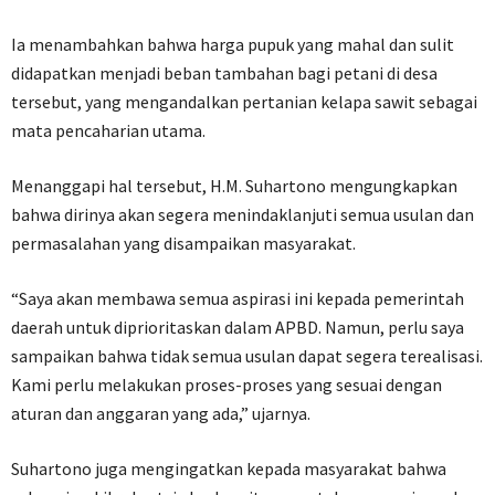
Ia menambahkan bahwa harga pupuk yang mahal dan sulit
didapatkan menjadi beban tambahan bagi petani di desa
tersebut, yang mengandalkan pertanian kelapa sawit sebagai
mata pencaharian utama.
Menanggapi hal tersebut, H.M. Suhartono mengungkapkan
bahwa dirinya akan segera menindaklanjuti semua usulan dan
permasalahan yang disampaikan masyarakat.
“Saya akan membawa semua aspirasi ini kepada pemerintah
daerah untuk diprioritaskan dalam APBD. Namun, perlu saya
sampaikan bahwa tidak semua usulan dapat segera terealisasi.
Kami perlu melakukan proses-proses yang sesuai dengan
aturan dan anggaran yang ada,” ujarnya.
Suhartono juga mengingatkan kepada masyarakat bahwa