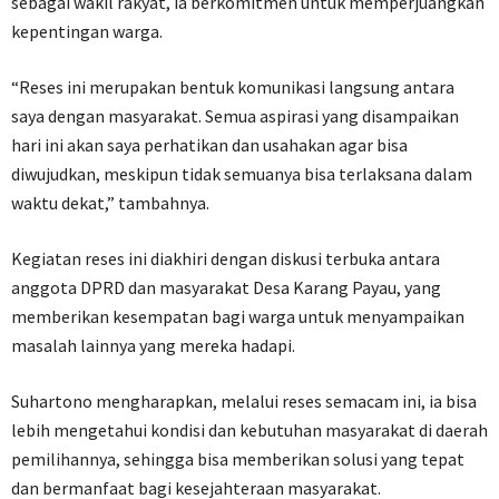
sebagai wakil rakyat, ia berkomitmen untuk memperjuangkan
kepentingan warga.
“Reses ini merupakan bentuk komunikasi langsung antara
saya dengan masyarakat. Semua aspirasi yang disampaikan
hari ini akan saya perhatikan dan usahakan agar bisa
diwujudkan, meskipun tidak semuanya bisa terlaksana dalam
waktu dekat,” tambahnya.
Kegiatan reses ini diakhiri dengan diskusi terbuka antara
anggota DPRD dan masyarakat Desa Karang Payau, yang
memberikan kesempatan bagi warga untuk menyampaikan
masalah lainnya yang mereka hadapi.
Suhartono mengharapkan, melalui reses semacam ini, ia bisa
lebih mengetahui kondisi dan kebutuhan masyarakat di daerah
pemilihannya, sehingga bisa memberikan solusi yang tepat
dan bermanfaat bagi kesejahteraan masyarakat.