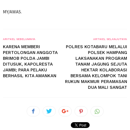
MY/AWAS.
ARITKEL SEBELUMNYA
ARTIKEL SELANJUTNYA
KARENA MEMBERI
POLRES KOTABARU MELALUI
PERTOLONGAN ANGGOTA
POLSEK HAMPANG
BRIMOB POLDA JAMBI
LAKSANAKAN PROGRAM
DITUSUK, KAPOLRESTA
TANAM JAGUNG SEJUTA
JAMBI; PARA PELAKU
HEKTAR KOLABORASI
BERHASIL KITA AMANKAN
BERSAMA KELOMPOK TANI
RUKUN MAKMUR PERAMASAN
DUA MALI SANGAT