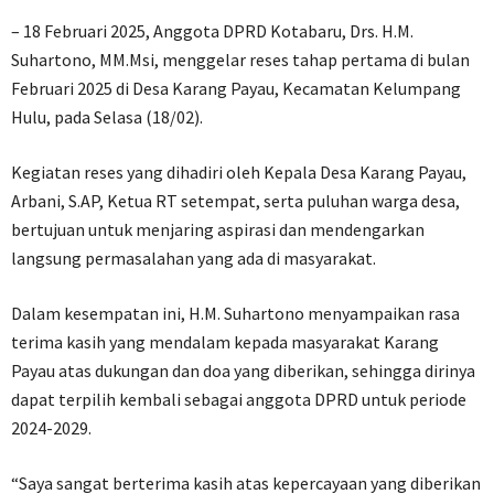
– 18 Februari 2025, Anggota DPRD Kotabaru, Drs. H.M.
Suhartono, MM.Msi, menggelar reses tahap pertama di bulan
Februari 2025 di Desa Karang Payau, Kecamatan Kelumpang
Hulu, pada Selasa (18/02).
Kegiatan reses yang dihadiri oleh Kepala Desa Karang Payau,
Arbani, S.AP, Ketua RT setempat, serta puluhan warga desa,
bertujuan untuk menjaring aspirasi dan mendengarkan
langsung permasalahan yang ada di masyarakat.
Dalam kesempatan ini, H.M. Suhartono menyampaikan rasa
terima kasih yang mendalam kepada masyarakat Karang
Payau atas dukungan dan doa yang diberikan, sehingga dirinya
dapat terpilih kembali sebagai anggota DPRD untuk periode
2024-2029.
“Saya sangat berterima kasih atas kepercayaan yang diberikan