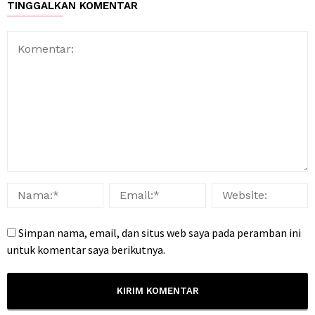
TINGGALKAN KOMENTAR
Simpan nama, email, dan situs web saya pada peramban ini
untuk komentar saya berikutnya.