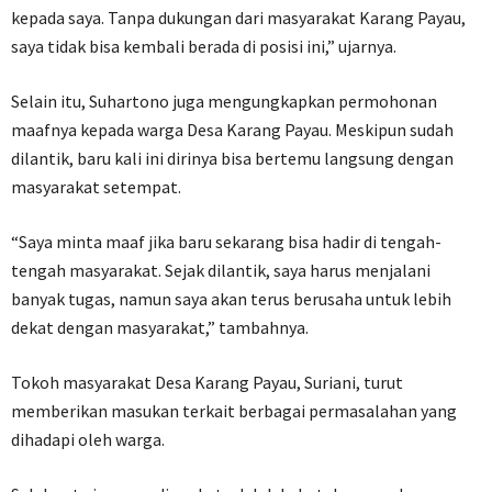
kepada saya. Tanpa dukungan dari masyarakat Karang Payau,
saya tidak bisa kembali berada di posisi ini,” ujarnya.
Selain itu, Suhartono juga mengungkapkan permohonan
maafnya kepada warga Desa Karang Payau. Meskipun sudah
dilantik, baru kali ini dirinya bisa bertemu langsung dengan
masyarakat setempat.
“Saya minta maaf jika baru sekarang bisa hadir di tengah-
tengah masyarakat. Sejak dilantik, saya harus menjalani
banyak tugas, namun saya akan terus berusaha untuk lebih
dekat dengan masyarakat,” tambahnya.
Tokoh masyarakat Desa Karang Payau, Suriani, turut
memberikan masukan terkait berbagai permasalahan yang
dihadapi oleh warga.