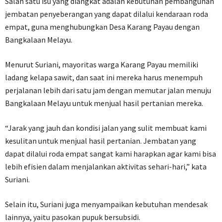
Salah satu isu yang diangkat adalah kebutuhan pembangunan
jembatan penyeberangan yang dapat dilalui kendaraan roda
empat, guna menghubungkan Desa Karang Payau dengan
Bangkalaan Melayu.
Menurut Suriani, mayoritas warga Karang Payau memiliki
ladang kelapa sawit, dan saat ini mereka harus menempuh
perjalanan lebih dari satu jam dengan memutar jalan menuju
Bangkalaan Melayu untuk menjual hasil pertanian mereka.
“Jarak yang jauh dan kondisi jalan yang sulit membuat kami
kesulitan untuk menjual hasil pertanian. Jembatan yang
dapat dilalui roda empat sangat kami harapkan agar kami bisa
lebih efisien dalam menjalankan aktivitas sehari-hari,” kata
Suriani.
Selain itu, Suriani juga menyampaikan kebutuhan mendesak
lainnya, yaitu pasokan pupuk bersubsidi.