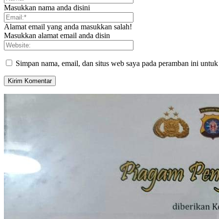
Masukkan nama anda disini
Alamat email yang anda masukkan salah!
Masukkan alamat email anda disin
Simpan nama, email, dan situs web saya pada peramban ini untuk