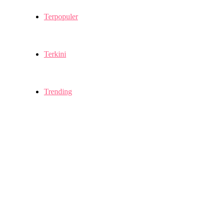
Terpopuler
Terkini
Trending