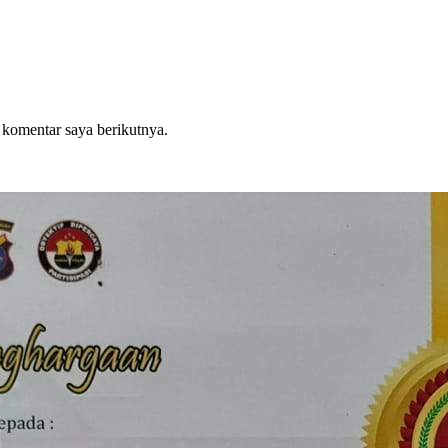
 komentar saya berikutnya.