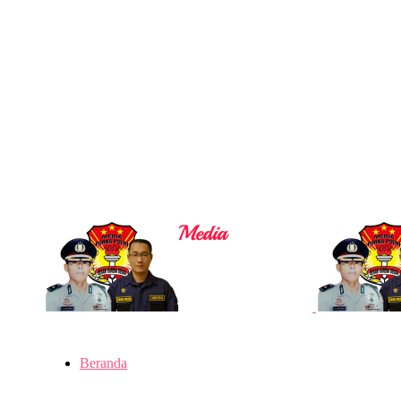
Beranda