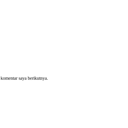
 komentar saya berikutnya.