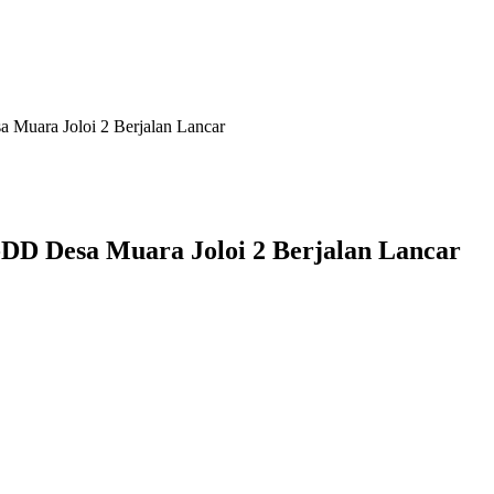
Muara Joloi 2 Berjalan Lancar
DD Desa Muara Joloi 2 Berjalan Lancar