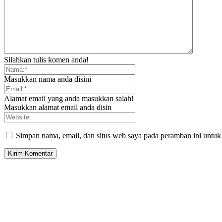
Silahkan tulis komen anda!
Masukkan nama anda disini
Alamat email yang anda masukkan salah!
Masukkan alamat email anda disin
Simpan nama, email, dan situs web saya pada peramban ini untuk