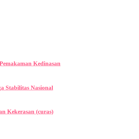
a Pemakaman Kedinasan
Stabilitas Nasional
n Kekerasan (curas)