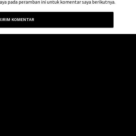
saya pada peramban ini untuk komentar saya berikutnya.