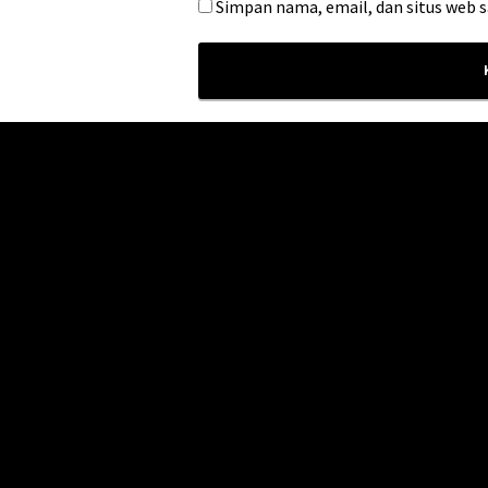
Simpan nama, email, dan situs web 