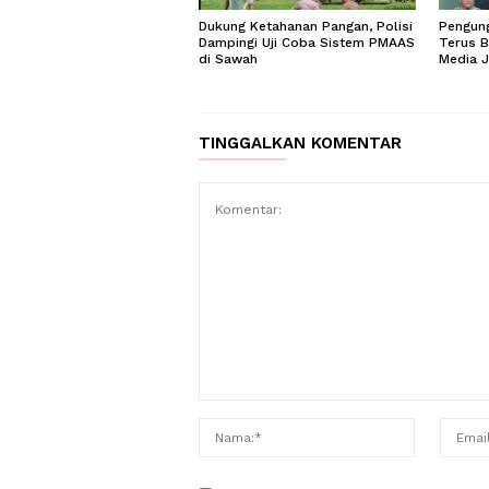
Dukung Ketahanan Pangan, Polisi
Pengung
Dampingi Uji Coba Sistem PMAAS
Terus B
di Sawah
Media 
TINGGALKAN KOMENTAR