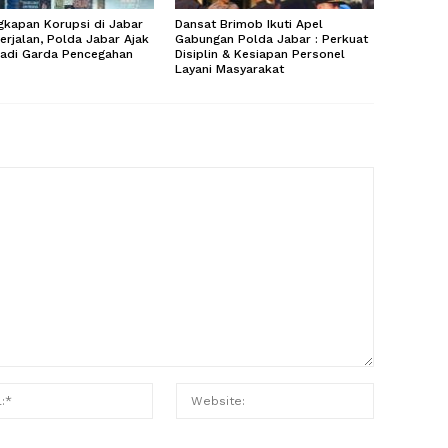
kapan Korupsi di Jabar
Dansat Brimob Ikuti Apel
erjalan, Polda Jabar Ajak
Gabungan Polda Jabar : Perkuat
Jadi Garda Pencegahan
Disiplin & Kesiapan Personel
Layani Masyarakat