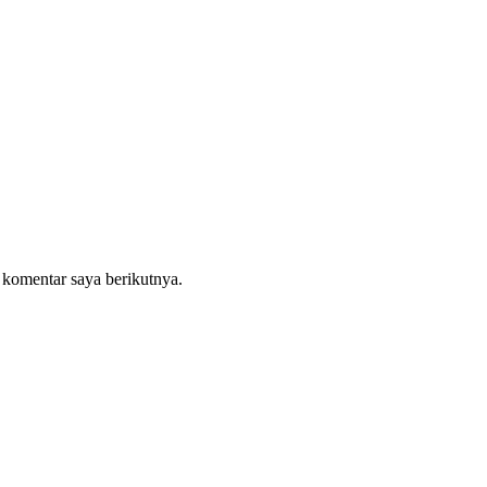
 komentar saya berikutnya.