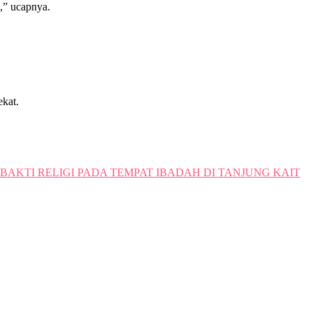
,” ucapnya.
ekat.
KTI RELIGI PADA TEMPAT IBADAH DI TANJUNG KAIT