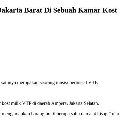
 Jakarta Barat Di Sebuah Kamar Kost
satunya merupakan seorang musisi berinisial VTP.
kost milik VTP di daerah Ampera, Jakarta Selatan.
 mengamankan barang bukti berupa sabu dan alat hisap,” ujar