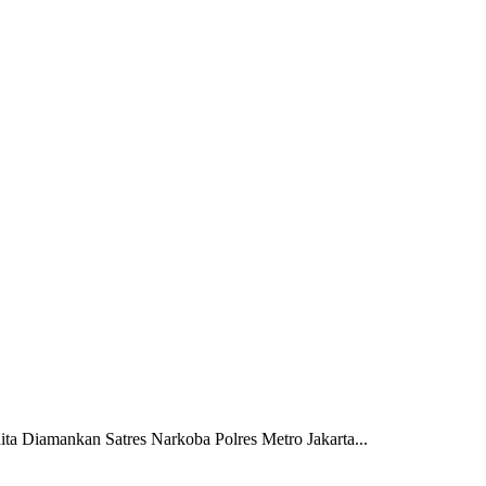
ta Diamankan Satres Narkoba Polres Metro Jakarta...