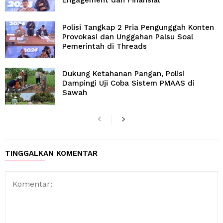
Engagement dan Finansial
Polisi Tangkap 2 Pria Pengunggah Konten
Provokasi dan Unggahan Palsu Soal
Pemerintah di Threads
Dukung Ketahanan Pangan, Polisi
Dampingi Uji Coba Sistem PMAAS di
Sawah
TINGGALKAN KOMENTAR