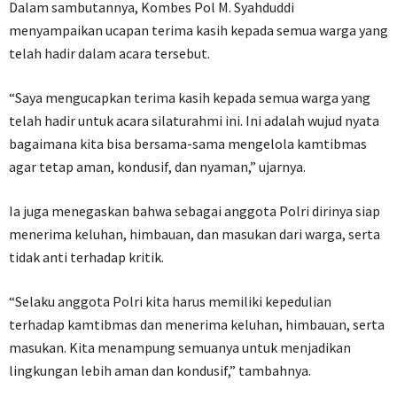
Dalam sambutannya, Kombes Pol M. Syahduddi
menyampaikan ucapan terima kasih kepada semua warga yang
telah hadir dalam acara tersebut.
“Saya mengucapkan terima kasih kepada semua warga yang
telah hadir untuk acara silaturahmi ini. Ini adalah wujud nyata
bagaimana kita bisa bersama-sama mengelola kamtibmas
agar tetap aman, kondusif, dan nyaman,” ujarnya.
Ia juga menegaskan bahwa sebagai anggota Polri dirinya siap
menerima keluhan, himbauan, dan masukan dari warga, serta
tidak anti terhadap kritik.
“Selaku anggota Polri kita harus memiliki kepedulian
terhadap kamtibmas dan menerima keluhan, himbauan, serta
masukan. Kita menampung semuanya untuk menjadikan
lingkungan lebih aman dan kondusif,” tambahnya.