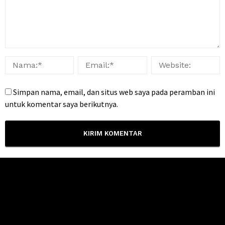
Simpan nama, email, dan situs web saya pada peramban ini
untuk komentar saya berikutnya.