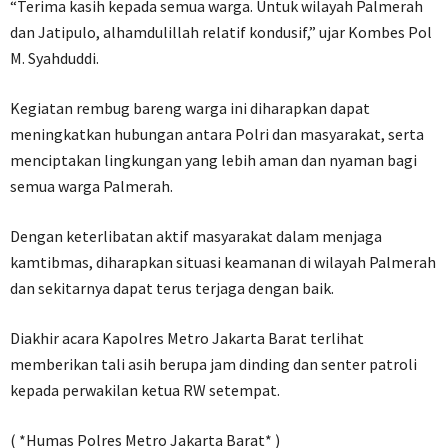
“Terima kasih kepada semua warga. Untuk wilayah Palmerah
dan Jatipulo, alhamdulillah relatif kondusif,” ujar Kombes Pol
M. Syahduddi.
Kegiatan rembug bareng warga ini diharapkan dapat
meningkatkan hubungan antara Polri dan masyarakat, serta
menciptakan lingkungan yang lebih aman dan nyaman bagi
semua warga Palmerah.
Dengan keterlibatan aktif masyarakat dalam menjaga
kamtibmas, diharapkan situasi keamanan di wilayah Palmerah
dan sekitarnya dapat terus terjaga dengan baik.
Diakhir acara Kapolres Metro Jakarta Barat terlihat
memberikan tali asih berupa jam dinding dan senter patroli
kepada perwakilan ketua RW setempat.
( *Humas Polres Metro Jakarta Barat* )