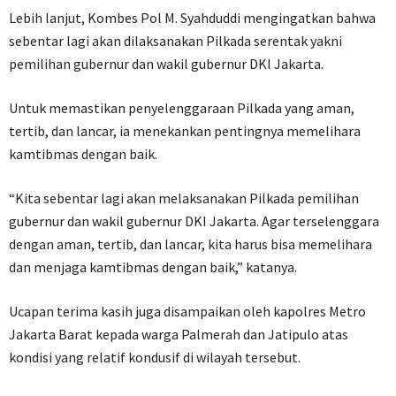
Lebih lanjut, Kombes Pol M. Syahduddi mengingatkan bahwa
sebentar lagi akan dilaksanakan Pilkada serentak yakni
pemilihan gubernur dan wakil gubernur DKI Jakarta.
Untuk memastikan penyelenggaraan Pilkada yang aman,
tertib, dan lancar, ia menekankan pentingnya memelihara
kamtibmas dengan baik.
“Kita sebentar lagi akan melaksanakan Pilkada pemilihan
gubernur dan wakil gubernur DKI Jakarta. Agar terselenggara
dengan aman, tertib, dan lancar, kita harus bisa memelihara
dan menjaga kamtibmas dengan baik,” katanya.
Ucapan terima kasih juga disampaikan oleh kapolres Metro
Jakarta Barat kepada warga Palmerah dan Jatipulo atas
kondisi yang relatif kondusif di wilayah tersebut.