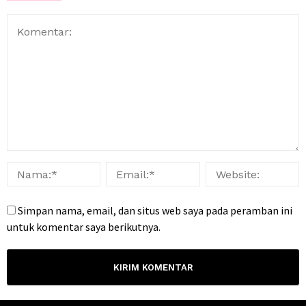
Simpan nama, email, dan situs web saya pada peramban ini
untuk komentar saya berikutnya.