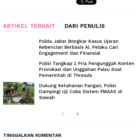
ARTIKEL TERKAIT
DARI PENULIS
Polda Jabar Bongkar Kasus Ujaran
Kebencian Berbasis AI, Pelaku Cari
Engagement dan Finansial
Polisi Tangkap 2 Pria Pengunggah Konten
Provokasi dan Unggahan Palsu Soal
Pemerintah di Threads
Dukung Ketahanan Pangan, Polisi
Dampingi Uji Coba Sistem PMAAS di
Sawah
TINGGALKAN KOMENTAR