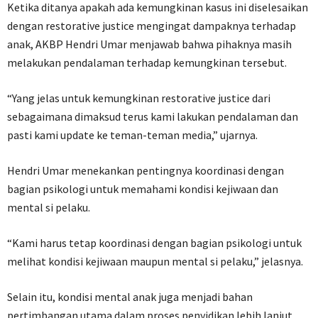
Ketika ditanya apakah ada kemungkinan kasus ini diselesaikan
dengan restorative justice mengingat dampaknya terhadap
anak, AKBP Hendri Umar menjawab bahwa pihaknya masih
melakukan pendalaman terhadap kemungkinan tersebut.
“Yang jelas untuk kemungkinan restorative justice dari
sebagaimana dimaksud terus kami lakukan pendalaman dan
pasti kami update ke teman-teman media,” ujarnya.
Hendri Umar menekankan pentingnya koordinasi dengan
bagian psikologi untuk memahami kondisi kejiwaan dan
mental si pelaku.
“Kami harus tetap koordinasi dengan bagian psikologi untuk
melihat kondisi kejiwaan maupun mental si pelaku,” jelasnya.
Selain itu, kondisi mental anak juga menjadi bahan
pertimbangan utama dalam proses penyidikan lebih lanjut.