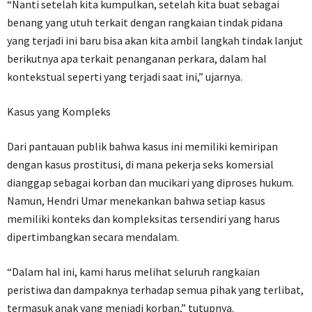
“Nanti setelah kita kumpulkan, setelah kita buat sebagai
benang yang utuh terkait dengan rangkaian tindak pidana
yang terjadi ini baru bisa akan kita ambil langkah tindak lanjut
berikutnya apa terkait penanganan perkara, dalam hal
kontekstual seperti yang terjadi saat ini,” ujarnya.
Kasus yang Kompleks
Dari pantauan publik bahwa kasus ini memiliki kemiripan
dengan kasus prostitusi, di mana pekerja seks komersial
dianggap sebagai korban dan mucikari yang diproses hukum.
Namun, Hendri Umar menekankan bahwa setiap kasus
memiliki konteks dan kompleksitas tersendiri yang harus
dipertimbangkan secara mendalam.
“Dalam hal ini, kami harus melihat seluruh rangkaian
peristiwa dan dampaknya terhadap semua pihak yang terlibat,
termasuk anak yang menjadi korban,” tutupnya.