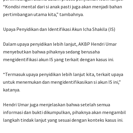
“Kondisi mental dari si anak pasti juga akan menjadi bahan
pertimbangan utama kita,” tambahnya.
Upaya Penyidikan dan Identifikasi Akun Icha Shakila (IS)
Dalam upaya penyidikan lebih lanjut, AKBP Hendri Umar
menyebutkan bahwa pihaknya sedang berusaha
mengidentifikasi akun IS yang terkait dengan kasus ini.
“Termasuk upaya penyidikan lebih lanjut kita, terkait upaya
untuk menemukan dan mengidentifikasikan si akun IS ini,”
katanya.
Hendri Umar juga menjelaskan bahwa setelah semua
informasi dan bukti dikumpulkan, pihaknya akan mengambil
langkah tindak lanjut yang sesuai dengan konteks kasus ini.