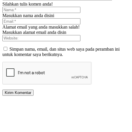
Silahkan tulis komen anda!
Masukkan nama anda disini
Alamat email yang anda masukkan salah!
Masukkan alamat email anda disin
Simpan nama, email, dan situs web saya pada peramban ini
untuk komentar saya berikutnya.