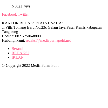
N5021_vivi
Facebook
Twitter
KANTOR REDAKSI/TATA USAHA:
Jl.Villa Tomang Baru No.23c Gelam Jaya Pasar Kemis kabupaten
Tangerang
Hotline: 0821-2506-8800
Hubungi kami:
redaksi@mediapurnapolri.net
Beranda
REDAKSI
IKLAN
© Copyright 2022 Media Purna Polri