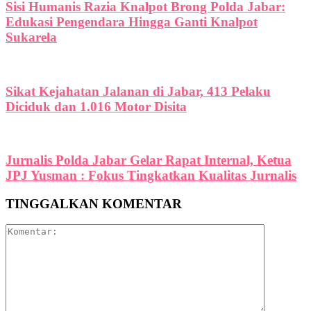
Sisi Humanis Razia Knalpot Brong Polda Jabar:
Edukasi Pengendara Hingga Ganti Knalpot
Sukarela
Sikat Kejahatan Jalanan di Jabar, 413 Pelaku
Diciduk dan 1.016 Motor Disita
Jurnalis Polda Jabar Gelar Rapat Internal, Ketua
JPJ Yusman : Fokus Tingkatkan Kualitas Jurnalis
TINGGALKAN KOMENTAR