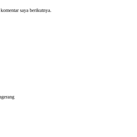
 komentar saya berikutnya.
ngerang