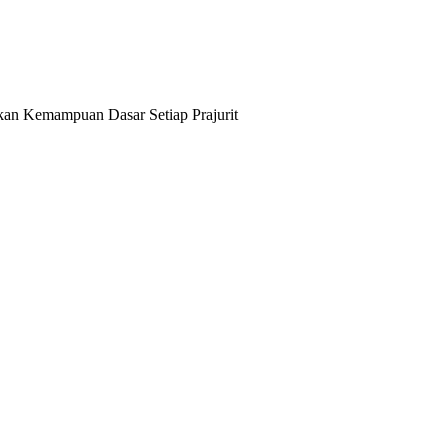
n Kemampuan Dasar Setiap Prajurit