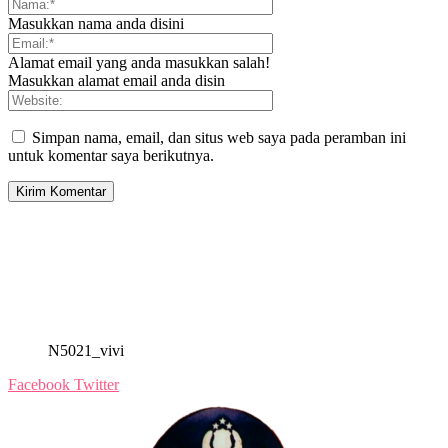
Masukkan nama anda disini
Alamat email yang anda masukkan salah!
Masukkan alamat email anda disin
Simpan nama, email, dan situs web saya pada peramban ini
untuk komentar saya berikutnya.
N5021_vivi
Facebook
Twitter