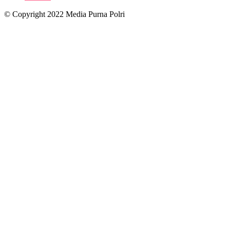
© Copyright 2022 Media Purna Polri