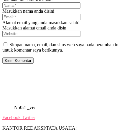
Masukkan nama anda disini
Alamat email yang anda masukkan salah!
Masukkan alamat email anda disin
Simpan nama, email, dan situs web saya pada peramban ini
untuk komentar saya berikutnya.
N5021_vivi
Facebook
Twitter
KANTOR REDAKSI/TATA USAHA: