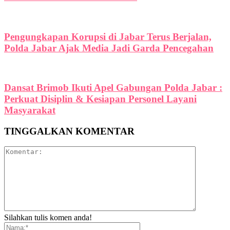
Pengungkapan Korupsi di Jabar Terus Berjalan,
Polda Jabar Ajak Media Jadi Garda Pencegahan
Dansat Brimob Ikuti Apel Gabungan Polda Jabar :
Perkuat Disiplin & Kesiapan Personel Layani
Masyarakat
TINGGALKAN KOMENTAR
Silahkan tulis komen anda!