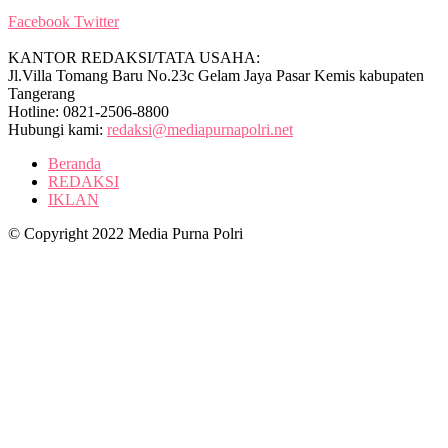
Facebook
Twitter
KANTOR REDAKSI/TATA USAHA:
Jl.Villa Tomang Baru No.23c Gelam Jaya Pasar Kemis kabupaten
Tangerang
Hotline: 0821-2506-8800
Hubungi kami:
redaksi@mediapurnapolri.net
Beranda
REDAKSI
IKLAN
© Copyright 2022 Media Purna Polri