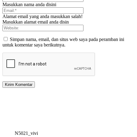
Masukkan nama anda disini
Alamat email yang anda masukkan salah!
Masukkan alamat email anda disin
Simpan nama, email, dan situs web saya pada peramban ini
untuk komentar saya berikutnya.
N5021_vivi