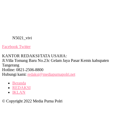
N5021_vivi
Facebook
Twitter
KANTOR REDAKSI/TATA USAHA:
Jl.Villa Tomang Baru No.23c Gelam Jaya Pasar Kemis kabupaten
Tangerang
Hotline: 0821-2506-8800
Hubungi kami:
redaksi@mediapurnapolri.net
Beranda
REDAKSI
IKLAN
© Copyright 2022 Media Purna Polri