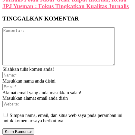
JPJ Yusman : Fokus Tingkatkan Kualitas Jurnalis
TINGGALKAN KOMENTAR
Silahkan tulis komen anda!
Masukkan nama anda disini
Alamat email yang anda masukkan salah!
Masukkan alamat email anda disin
Simpan nama, email, dan situs web saya pada peramban ini
untuk komentar saya berikutnya.