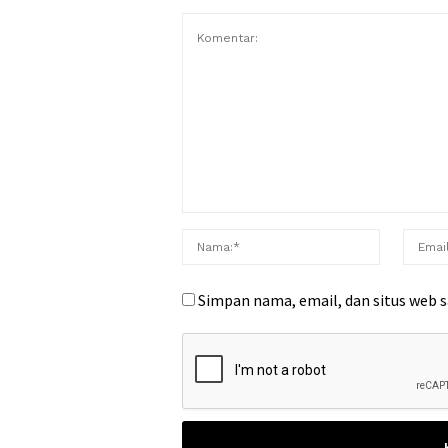
Simpan nama, email, dan situs web 