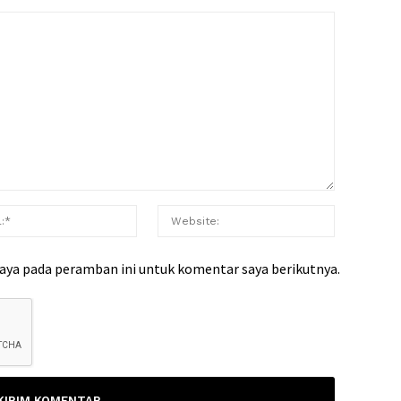
saya pada peramban ini untuk komentar saya berikutnya.