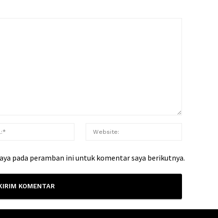
saya pada peramban ini untuk komentar saya berikutnya.