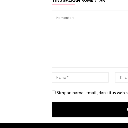
TINGGALKAN KOMENTAR
Simpan nama, email, dan situs web 