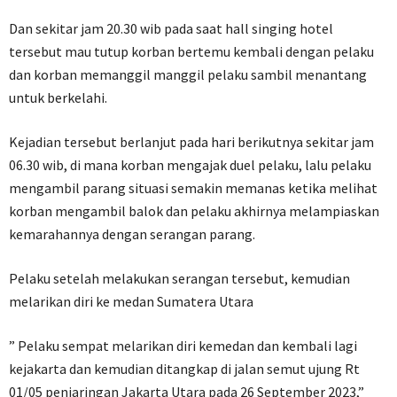
Dan sekitar jam 20.30 wib pada saat hall singing hotel
tersebut mau tutup korban bertemu kembali dengan pelaku
dan korban memanggil manggil pelaku sambil menantang
untuk berkelahi.
Kejadian tersebut berlanjut pada hari berikutnya sekitar jam
06.30 wib, di mana korban mengajak duel pelaku, lalu pelaku
mengambil parang situasi semakin memanas ketika melihat
korban mengambil balok dan pelaku akhirnya melampiaskan
kemarahannya dengan serangan parang.
Pelaku setelah melakukan serangan tersebut, kemudian
melarikan diri ke medan Sumatera Utara
” Pelaku sempat melarikan diri kemedan dan kembali lagi
kejakarta dan kemudian ditangkap di jalan semut ujung Rt
01/05 penjaringan Jakarta Utara pada 26 September 2023,”