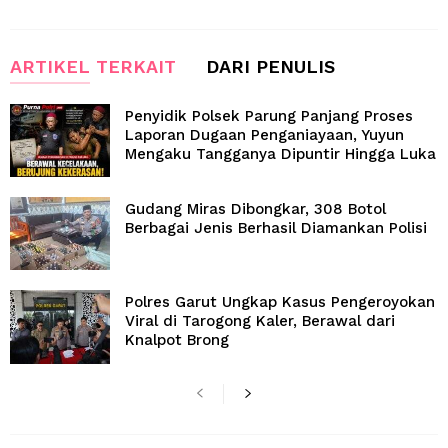
ARTIKEL TERKAIT
DARI PENULIS
Penyidik Polsek Parung Panjang Proses
Laporan Dugaan Penganiayaan, Yuyun
Mengaku Tangganya Dipuntir Hingga Luka
Gudang Miras Dibongkar, 308 Botol
Berbagai Jenis Berhasil Diamankan Polisi
Polres Garut Ungkap Kasus Pengeroyokan
Viral di Tarogong Kaler, Berawal dari
Knalpot Brong