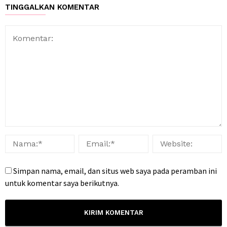
TINGGALKAN KOMENTAR
Simpan nama, email, dan situs web saya pada peramban ini
untuk komentar saya berikutnya.