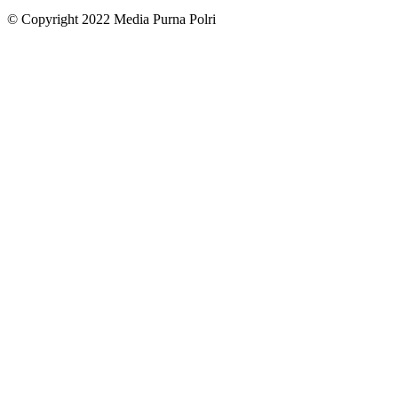
© Copyright 2022 Media Purna Polri