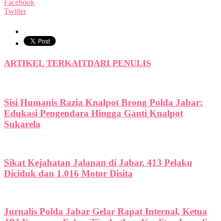
Facebook
Twitter
ARTIKEL TERKAIT
DARI PENULIS
Sisi Humanis Razia Knalpot Brong Polda Jabar:
Edukasi Pengendara Hingga Ganti Knalpot
Sukarela
Sikat Kejahatan Jalanan di Jabar, 413 Pelaku
Diciduk dan 1.016 Motor Disita
Jurnalis Polda Jabar Gelar Rapat Internal, Ketua