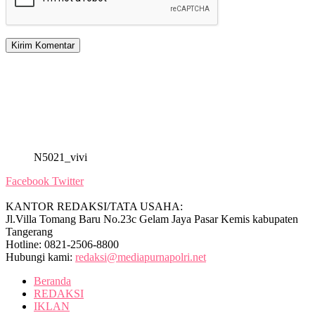
N5021_vivi
Facebook
Twitter
KANTOR REDAKSI/TATA USAHA:
Jl.Villa Tomang Baru No.23c Gelam Jaya Pasar Kemis kabupaten
Tangerang
Hotline: 0821-2506-8800
Hubungi kami:
redaksi@mediapurnapolri.net
Beranda
REDAKSI
IKLAN