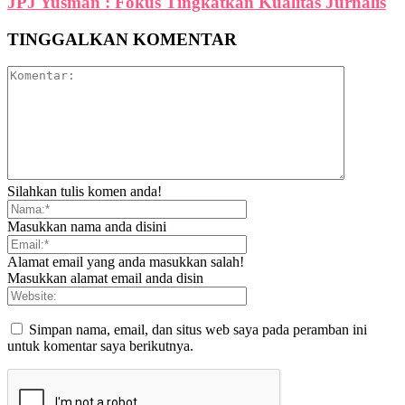
JPJ Yusman : Fokus Tingkatkan Kualitas Jurnalis
TINGGALKAN KOMENTAR
Silahkan tulis komen anda!
Masukkan nama anda disini
Alamat email yang anda masukkan salah!
Masukkan alamat email anda disin
Simpan nama, email, dan situs web saya pada peramban ini
untuk komentar saya berikutnya.