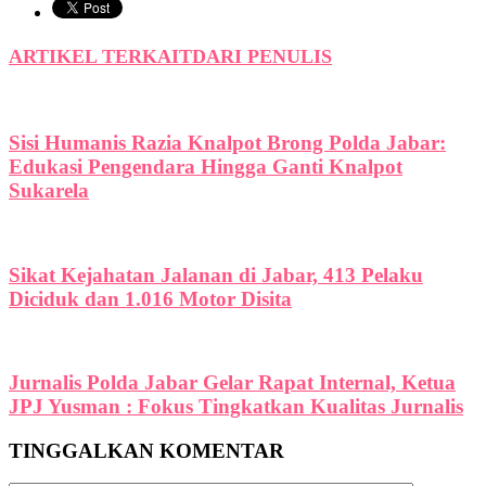
ARTIKEL TERKAIT
DARI PENULIS
Sisi Humanis Razia Knalpot Brong Polda Jabar:
Edukasi Pengendara Hingga Ganti Knalpot
Sukarela
Sikat Kejahatan Jalanan di Jabar, 413 Pelaku
Diciduk dan 1.016 Motor Disita
Jurnalis Polda Jabar Gelar Rapat Internal, Ketua
JPJ Yusman : Fokus Tingkatkan Kualitas Jurnalis
TINGGALKAN KOMENTAR