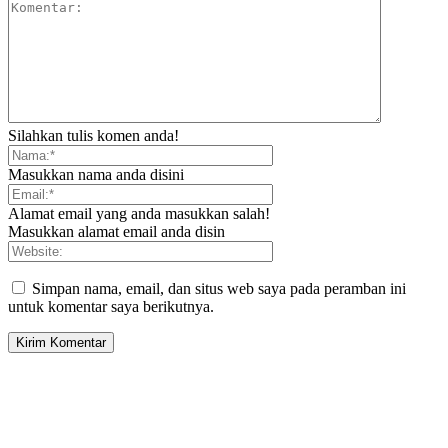
Silahkan tulis komen anda!
Masukkan nama anda disini
Alamat email yang anda masukkan salah!
Masukkan alamat email anda disin
Simpan nama, email, dan situs web saya pada peramban ini
untuk komentar saya berikutnya.