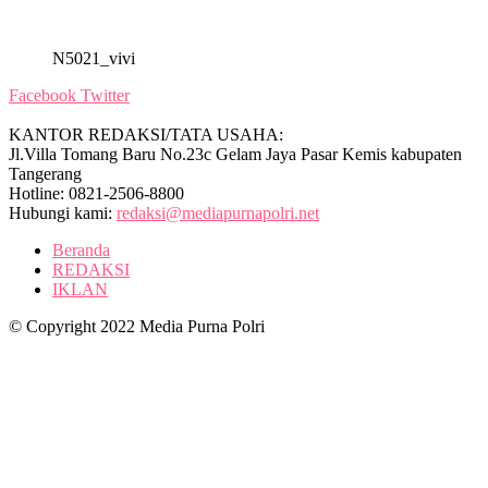
N5021_vivi
Facebook
Twitter
KANTOR REDAKSI/TATA USAHA:
Jl.Villa Tomang Baru No.23c Gelam Jaya Pasar Kemis kabupaten
Tangerang
Hotline: 0821-2506-8800
Hubungi kami:
redaksi@mediapurnapolri.net
Beranda
REDAKSI
IKLAN
© Copyright 2022 Media Purna Polri