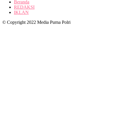
Beranda
REDAKSI
IKLAN
© Copyright 2022 Media Purna Polri