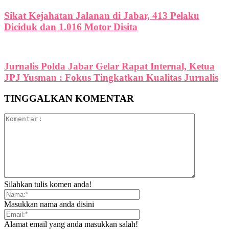
Sikat Kejahatan Jalanan di Jabar, 413 Pelaku
Diciduk dan 1.016 Motor Disita
Jurnalis Polda Jabar Gelar Rapat Internal, Ketua
JPJ Yusman : Fokus Tingkatkan Kualitas Jurnalis
TINGGALKAN KOMENTAR
Silahkan tulis komen anda!
Masukkan nama anda disini
Alamat email yang anda masukkan salah!