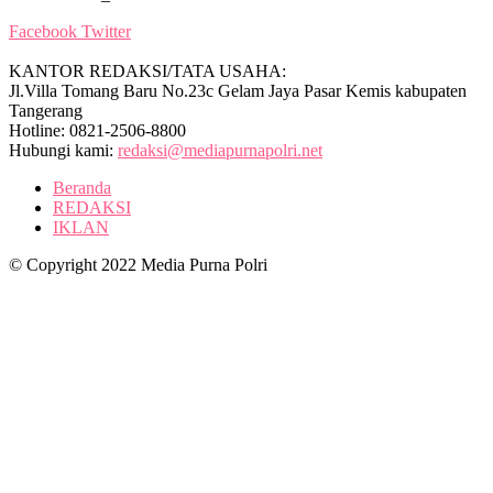
Facebook
Twitter
KANTOR REDAKSI/TATA USAHA:
Jl.Villa Tomang Baru No.23c Gelam Jaya Pasar Kemis kabupaten
Tangerang
Hotline: 0821-2506-8800
Hubungi kami:
redaksi@mediapurnapolri.net
Beranda
REDAKSI
IKLAN
© Copyright 2022 Media Purna Polri