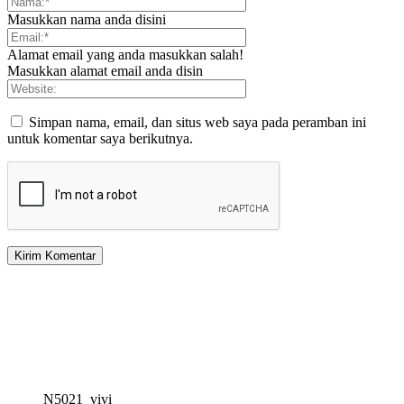
Masukkan nama anda disini
Alamat email yang anda masukkan salah!
Masukkan alamat email anda disin
Simpan nama, email, dan situs web saya pada peramban ini
untuk komentar saya berikutnya.
N5021_vivi