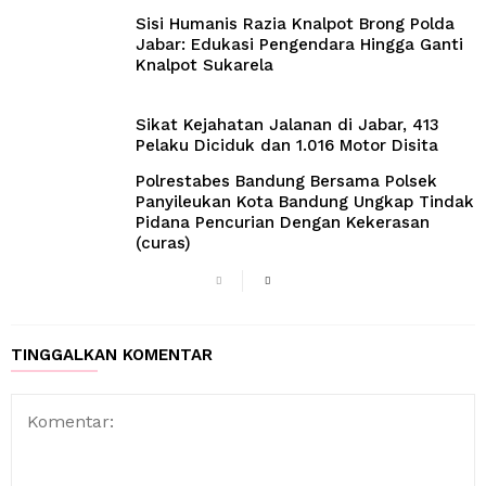
Sisi Humanis Razia Knalpot Brong Polda
Jabar: Edukasi Pengendara Hingga Ganti
Knalpot Sukarela
Sikat Kejahatan Jalanan di Jabar, 413
Pelaku Diciduk dan 1.016 Motor Disita
Polrestabes Bandung Bersama Polsek
Panyileukan Kota Bandung Ungkap Tindak
Pidana Pencurian Dengan Kekerasan
(curas)
TINGGALKAN KOMENTAR