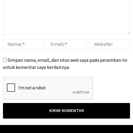
Simpan nama, email, dan situs web saya pada peramban ini
untuk komentar saya berikutnya.