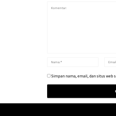
Simpan nama, email, dan situs web 