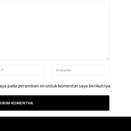
saya pada peramban ini untuk komentar saya berikutnya.