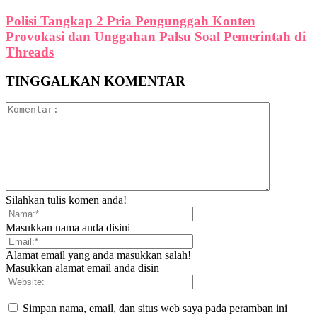
Polisi Tangkap 2 Pria Pengunggah Konten
Provokasi dan Unggahan Palsu Soal Pemerintah di
Threads
TINGGALKAN KOMENTAR
Silahkan tulis komen anda!
Masukkan nama anda disini
Alamat email yang anda masukkan salah!
Masukkan alamat email anda disin
Simpan nama, email, dan situs web saya pada peramban ini