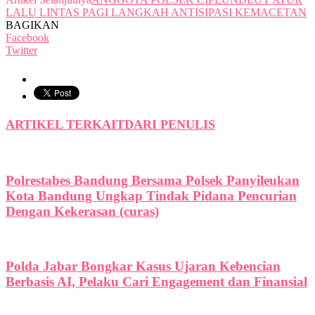
LALU LINTAS PAGI LANGKAH ANTISIPASI KEMACETAN
BAGIKAN
Facebook
Twitter
ARTIKEL TERKAIT
DARI PENULIS
Polrestabes Bandung Bersama Polsek Panyileukan
Kota Bandung Ungkap Tindak Pidana Pencurian
Dengan Kekerasan (curas)
Polda Jabar Bongkar Kasus Ujaran Kebencian
Berbasis AI, Pelaku Cari Engagement dan Finansial