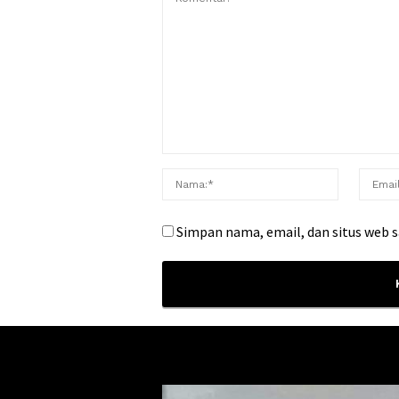
Simpan nama, email, dan situs web 