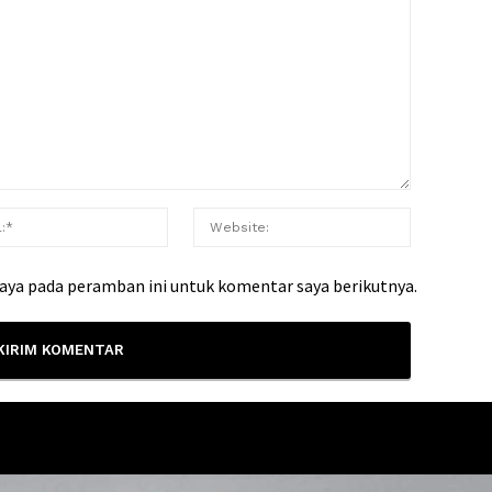
saya pada peramban ini untuk komentar saya berikutnya.