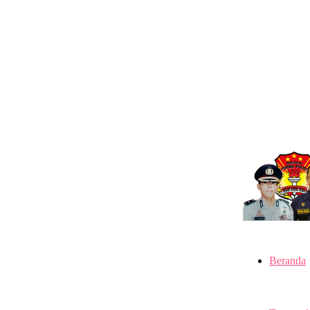
Beranda