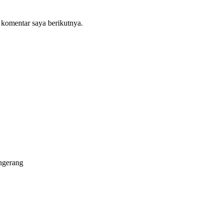
 komentar saya berikutnya.
ngerang