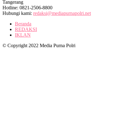
Tangerang
Hotline: 0821-2506-8800
Hubungi kami:
redaksi@mediapurnapolri.net
Beranda
REDAKSI
IKLAN
© Copyright 2022 Media Purna Polri