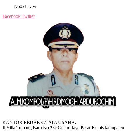
N5021_vivi
Facebook
Twitter
KANTOR REDAKSI/TATA USAHA:
Jl.Villa Tomang Baru No.23c Gelam Jaya Pasar Kemis kabupaten