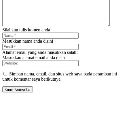
Silahkan tulis komen anda!
Masukkan nama anda disini
Alamat email yang anda masukkan salah!
Masukkan alamat email anda disin
Simpan nama, email, dan situs web saya pada peramban ini
untuk komentar saya berikutnya.