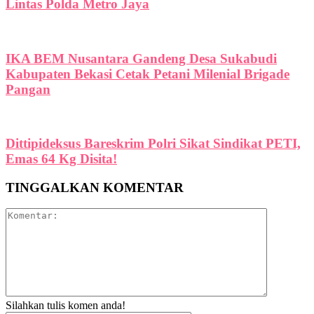
Lintas Polda Metro Jaya
IKA BEM Nusantara Gandeng Desa Sukabudi
Kabupaten Bekasi Cetak Petani Milenial Brigade
Pangan
Dittipideksus Bareskrim Polri Sikat Sindikat PETI,
Emas 64 Kg Disita!
TINGGALKAN KOMENTAR
Silahkan tulis komen anda!