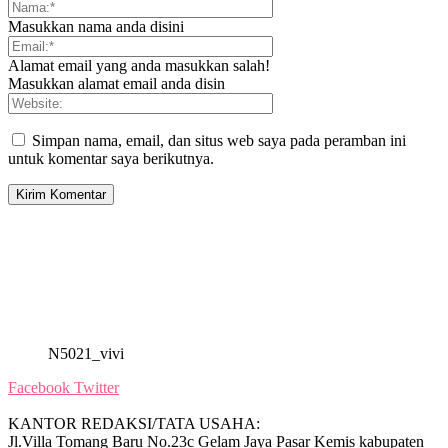
Masukkan nama anda disini
Alamat email yang anda masukkan salah!
Masukkan alamat email anda disin
Simpan nama, email, dan situs web saya pada peramban ini
untuk komentar saya berikutnya.
N5021_vivi
Facebook
Twitter
KANTOR REDAKSI/TATA USAHA:
Jl.Villa Tomang Baru No.23c Gelam Jaya Pasar Kemis kabupaten