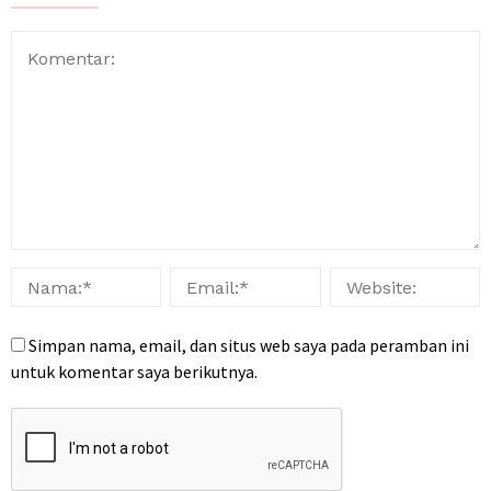
Simpan nama, email, dan situs web saya pada peramban ini
untuk komentar saya berikutnya.