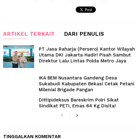
ARTIKEL TERKAIT
DARI PENULIS
PT Jasa Raharja (Persero) Kantor Wilayah
Utama DKI Jakarta Hadiri Pisah Sambut
Direktur Lalu Lintas Polda Metro Jaya
IKA BEM Nusantara Gandeng Desa
Sukabudi Kabupaten Bekasi Cetak Petani
Milenial Brigade Pangan
Dittipideksus Bareskrim Polri Sikat
Sindikat PETI, Emas 64 Kg Disita!
TINGGALKAN KOMENTAR